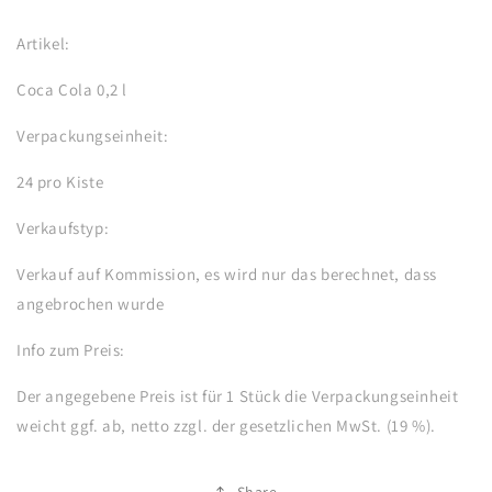
Artikel:
Coca Cola 0,2 l
Verpackungseinheit:
24 pro Kiste
Verkaufstyp:
Verkauf auf Kommission, es wird nur das berechnet, dass
angebrochen wurde
Info zum Preis:
Der angegebene Preis ist für 1 Stück die Verpackungseinheit
weicht ggf. ab, netto zzgl. der gesetzlichen MwSt. (19 %).
Share